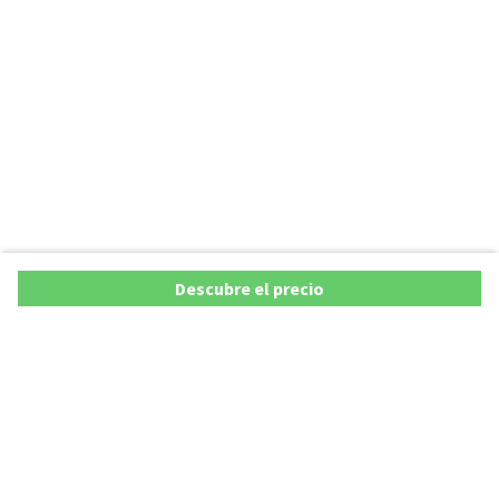
Descubre el precio