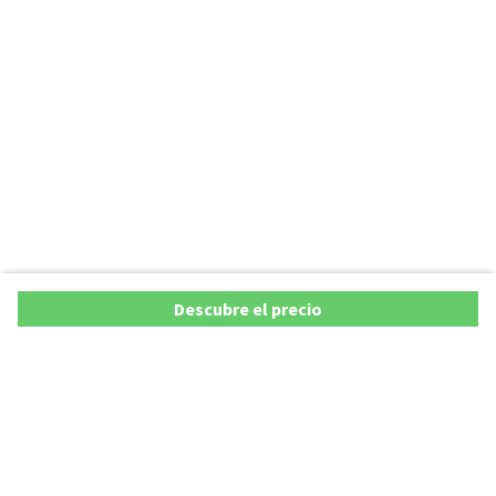
Descubre el precio