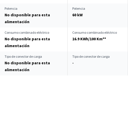
Potencia
Potencia
No disponible para esta
60 kW
alimentación
Consumo combinado eléctrico
Consumo combinado eléctrico
No disponible para esta
16.9 KWh/100 Km**
alimentación
Tipo de conector de carga
Tipo de conector de carga
No disponible para esta
-
alimentación