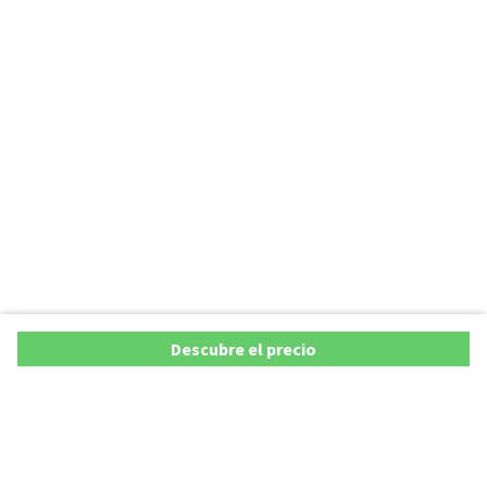
Descubre el precio