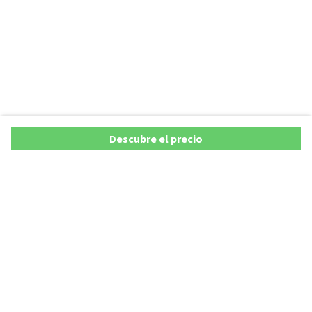
Descubre el precio
Ofertas