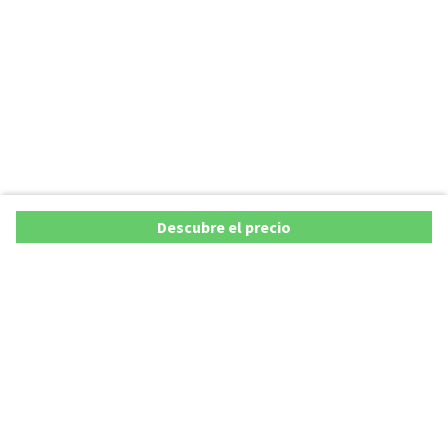
Descubre el precio