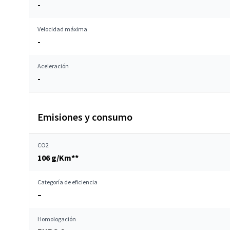
-
Velocidad máxima
-
Aceleración
-
Emisiones y consumo
CO2
106 g/Km**
Categoría de eficiencia
–
Homologación