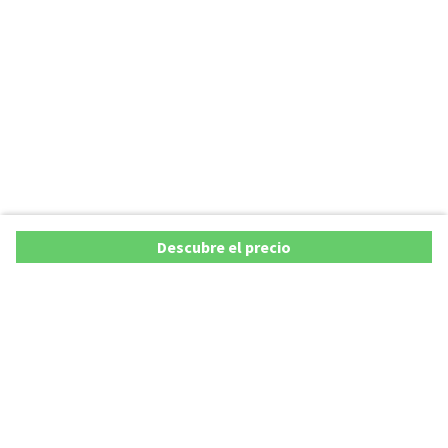
Descubre el precio