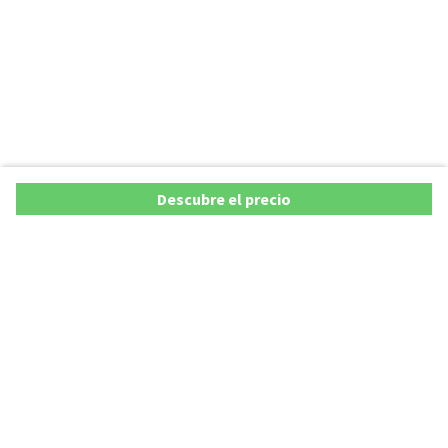
Descubre el precio
Ofertas