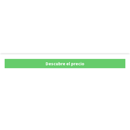
Descubre el precio