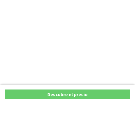
Descubre el precio