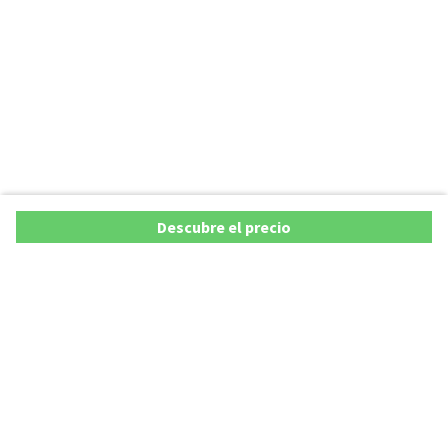
Descubre el precio