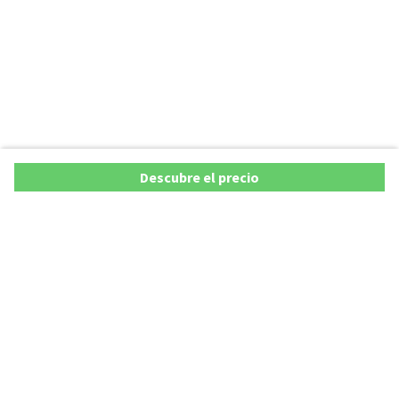
Descubre el precio
Ofertas