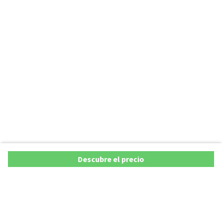
Descubre el precio