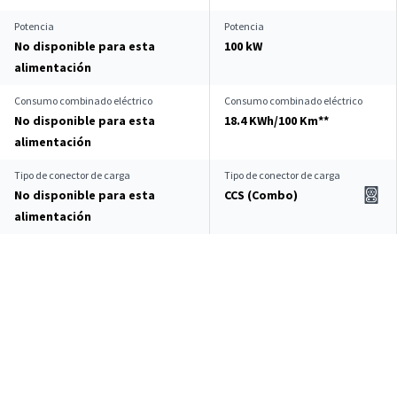
Potencia
Potencia
No disponible para esta
100 kW
alimentación
Consumo combinado eléctrico
Consumo combinado eléctrico
No disponible para esta
18.4 KWh/100 Km**
alimentación
Tipo de conector de carga
Tipo de conector de carga
No disponible para esta
CCS (Combo)
alimentación