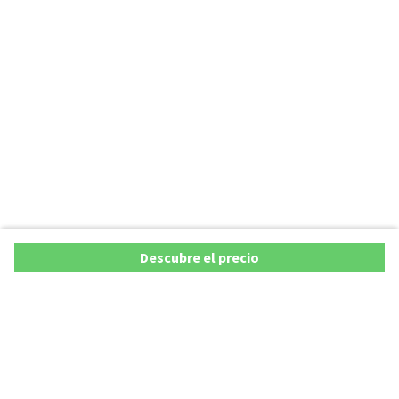
Descubre el precio