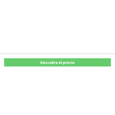
Descubre el precio