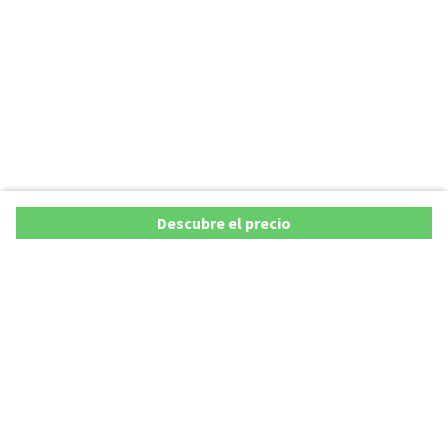
Descubre el precio