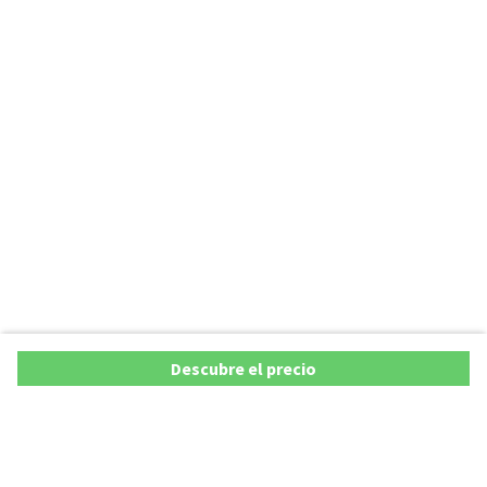
Descubre el precio