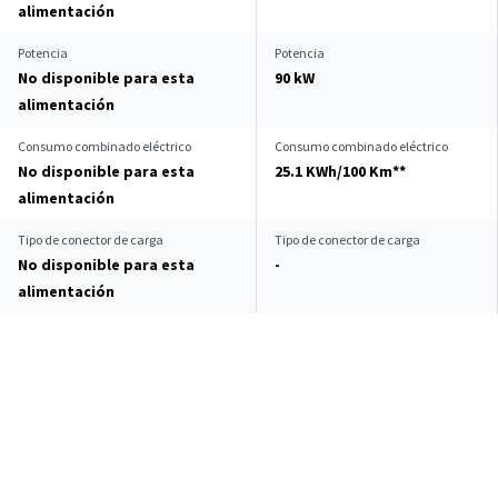
alimentación
Potencia
Potencia
No disponible para esta
90 kW
alimentación
Consumo combinado eléctrico
Consumo combinado eléctrico
No disponible para esta
25.1 KWh/100 Km**
alimentación
Tipo de conector de carga
Tipo de conector de carga
No disponible para esta
-
alimentación