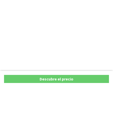
Descubre el precio