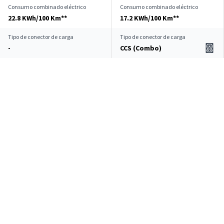
Consumo combinado eléctrico
Consumo combinado eléctrico
22.8 KWh/100 Km**
17.2 KWh/100 Km**
Tipo de conector de carga
Tipo de conector de carga
-
CCS (Combo)