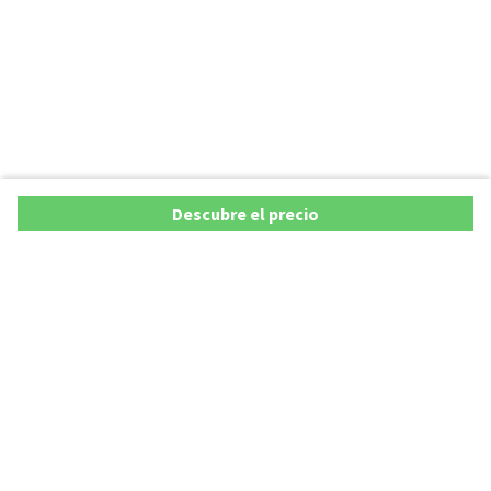
Descubre el precio
Ofertas