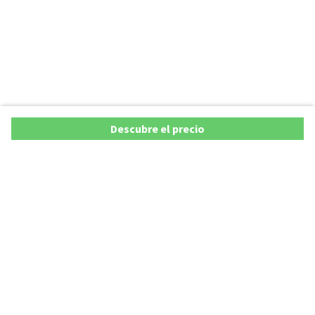
Descubre el precio
Ofertas