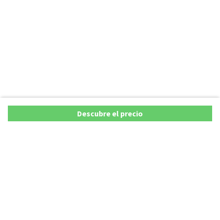
Descubre el precio