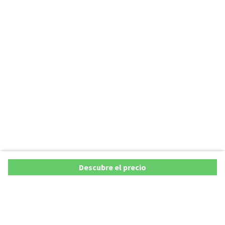
Descubre el precio