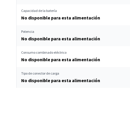
Capacidad de la batería
No disponible para esta alimentación
Potencia
No disponible para esta alimentación
Consumo combinado eléctrico
No disponible para esta alimentación
Tipo de conector de carga
No disponible para esta alimentación