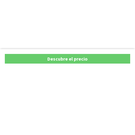
Descubre el precio
Ofertas