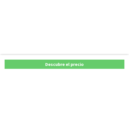
Descubre el precio