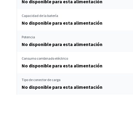
No disponible para esta alimentación
Capacidad de la batería
No disponible para esta alimentación
Potencia
No disponible para esta alimentación
Consumo combinado eléctrico
No disponible para esta alimentación
Tipo de conector de carga
No disponible para esta alimentación