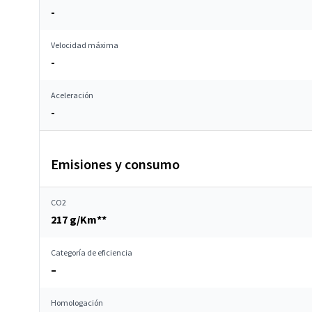
-
Velocidad máxima
-
Aceleración
-
Emisiones y consumo
CO2
217 g/Km**
Categoría de eficiencia
–
Homologación