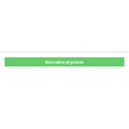
Descubre el precio