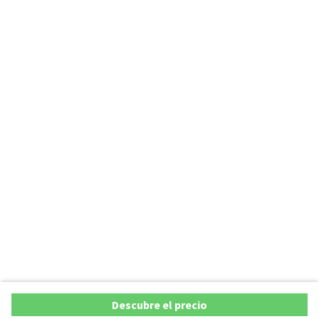
Descubre el precio