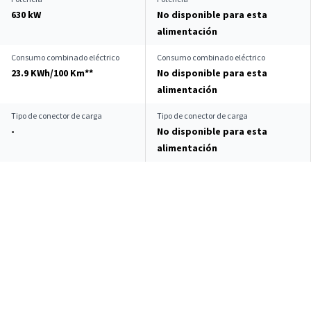
630 kW
No disponible para esta
alimentación
Consumo combinado eléctrico
Consumo combinado eléctrico
23.9 KWh/100 Km**
No disponible para esta
alimentación
Tipo de conector de carga
Tipo de conector de carga
-
No disponible para esta
alimentación