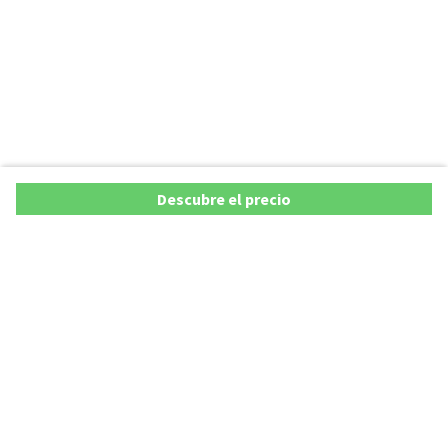
Descubre el precio
Ofertas