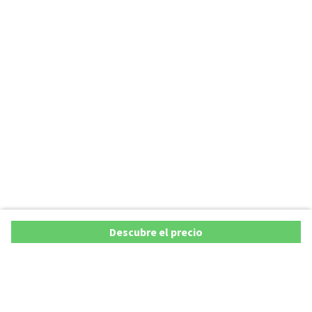
Descubre el precio