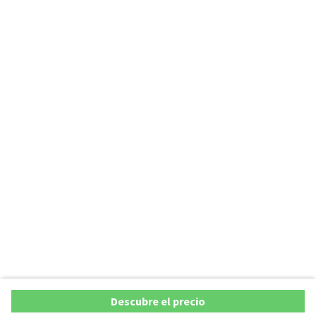
Descubre el precio