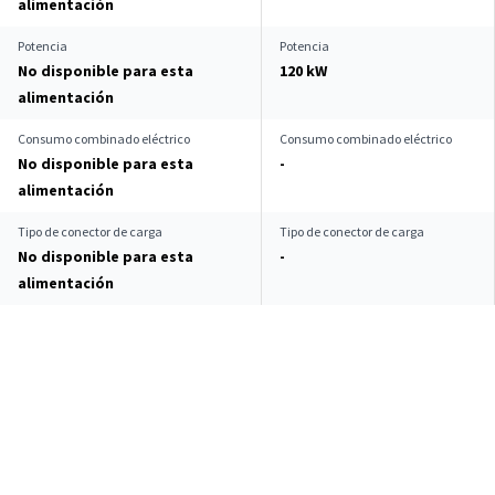
alimentación
Potencia
Potencia
No disponible para esta
120 kW
alimentación
Consumo combinado eléctrico
Consumo combinado eléctrico
No disponible para esta
-
alimentación
Tipo de conector de carga
Tipo de conector de carga
No disponible para esta
-
alimentación