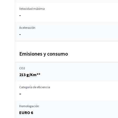
Velocidad máxima
-
Aceleración
-
Emisiones y consumo
CO2
213 g/Km**
Categoría de eficiencia
–
Homologación
EURO 6