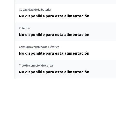
Capacidad de la batería
No disponible para esta alimentación
Potencia
No disponible para esta alimentación
Consumo combinado eléctrico
No disponible para esta alimentación
Tipo de conector de carga
No disponible para esta alimentación