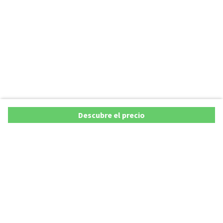
Descubre el precio