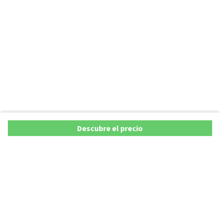
Descubre el precio