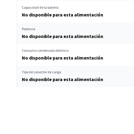
Capacidad de la batería
No disponible para esta alimentación
Potencia
No disponible para esta alimentación
Consumo combinado eléctrico
No disponible para esta alimentación
Tipo de conector de carga
No disponible para esta alimentación