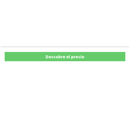
Descubre el precio
Ofertas