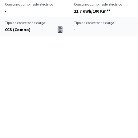
Consumo combinado eléctrico
Consumo combinado eléctrico
-
21.7 KWh/100 Km**
Tipo de conector de carga
Tipo de conector de carga
CCS (Combo)
-