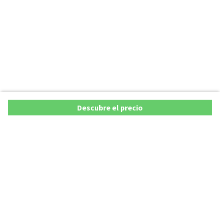
Descubre el precio