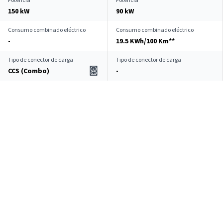
150 kW
90 kW
Consumo combinado eléctrico
Consumo combinado eléctrico
-
19.5 KWh/100 Km**
Tipo de conector de carga
Tipo de conector de carga
CCS (Combo)
-