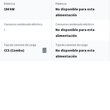
Potencia
Potencia
150 kW
No disponible para esta
alimentación
Consumo combinado eléctrico
Consumo combinado eléctrico
-
No disponible para esta
alimentación
Tipo de conector de carga
Tipo de conector de carga
CCS (Combo)
No disponible para esta
alimentación