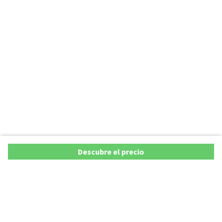
Descubre el precio