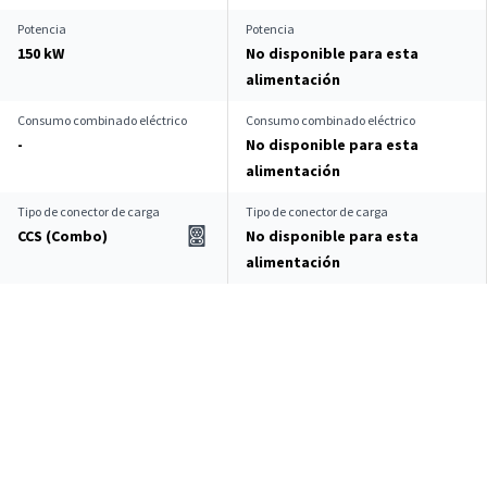
Potencia
Potencia
150 kW
No disponible para esta
alimentación
Consumo combinado eléctrico
Consumo combinado eléctrico
-
No disponible para esta
alimentación
Tipo de conector de carga
Tipo de conector de carga
CCS (Combo)
No disponible para esta
alimentación