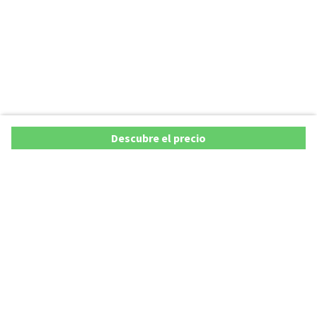
Descubre el precio
Ofertas