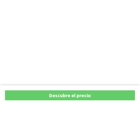
Descubre el precio