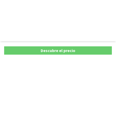
Descubre el precio
Ofertas