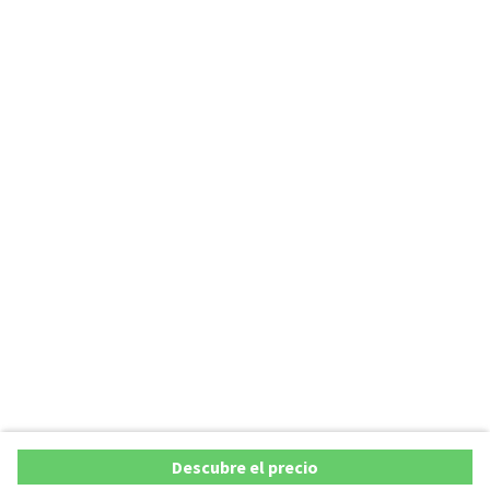
Descubre el precio