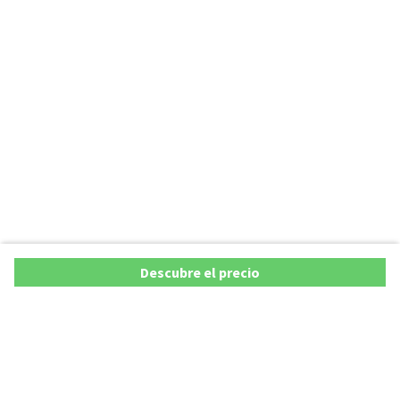
Descubre el precio