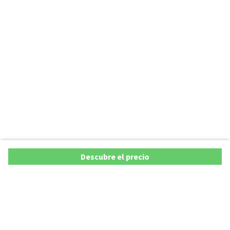
Descubre el precio