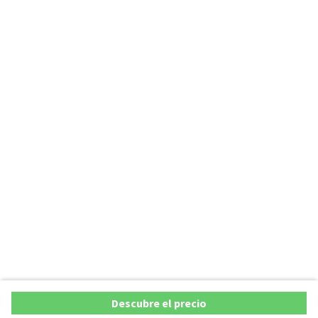
Descubre el precio